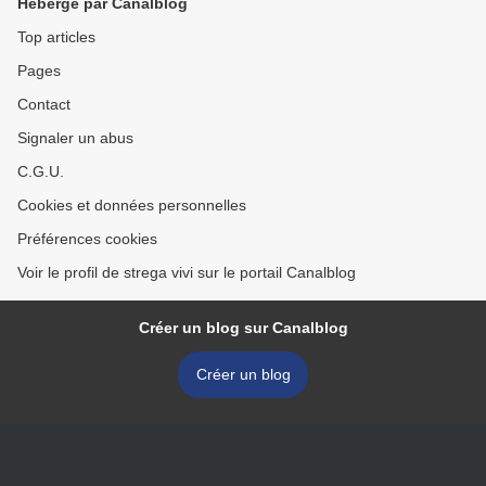
Hébergé par Canalblog
Top articles
Pages
Contact
Signaler un abus
C.G.U.
Cookies et données personnelles
Préférences cookies
Voir le profil de strega vivi sur le portail Canalblog
Créer un blog sur Canalblog
Créer un blog